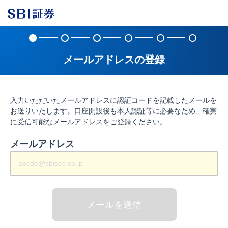
メールアドレスの登録
入力いただいたメールアドレスに認証コードを記載したメールを
お送りいたします。口座開設後も本人認証等に必要なため、確実
に受信可能なメールアドレスをご登録ください。
メールアドレス
メールを送信