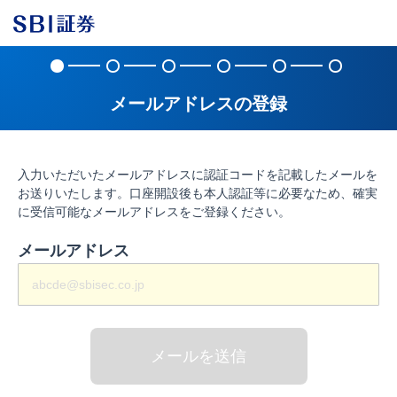
メールアドレスの登録
入力いただいたメールアドレスに認証コードを記載したメールを
お送りいたします。口座開設後も本人認証等に必要なため、確実
に受信可能なメールアドレスをご登録ください。
メールアドレス
メールを送信