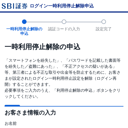
ログイン一時利用停止解除申込
一時利用停止解除の
認証コードの入力
設定完了
申込
一時利用停止解除の申込
「スマートフォンを紛失した」、「パスワードを記載した書面等
を紛失した／盗難にあった」、「不正アクセスの疑いがある」
等、第三者による不正な取引や出金等を防止するために、お客さ
まが設定されたログイン一時利用停止設定を解除（ログイン再
開）することができます。
必要事項をご入力のうえ、「利用停止解除の申込」ボタンをクリ
ックしてください。
お客さま情報の入力
お名前