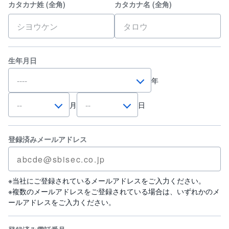
カタカナ姓 (全角)
カタカナ名 (全角)
生年月日
年
月
日
登録済みメールアドレス
※当社にご登録されているメールアドレスをご入力ください。
※複数のメールアドレスをご登録されている場合は、いずれかのメ
ールアドレスをご入力ください。