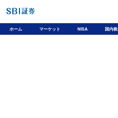
ホーム
マーケット
NISA
国内株